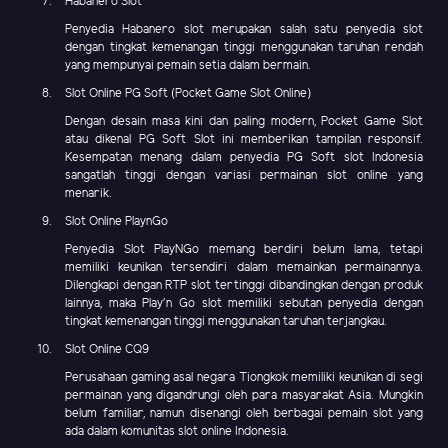
Habanero Slot
Penyedia Habanero slot merupakan salah satu penyedia slot
dengan tingkat kemenangan tinggi menggunakan taruhan rendah
yang mempunyai pemain setia dalam bermain.
Slot Online PG Soft (Pocket Game Slot Online)
Dengan desain masa kini dan paling modern, Pocket Game Slot
atau dikenal PG Soft Slot ini memberikan tampilan responsif.
Kesempatan menang dalam penyedia PG Soft slot Indonesia
sangatlah tinggi dengan variasi permainan slot online yang
menarik.
Slot Online PlaynGo
Penyedia Slot PlayNGo memang berdiri belum lama, tetapi
memiliki keunikan tersendiri dalam memainkan permainannya.
Dilengkapi dengan RTP slot tertinggi dibandingkan dengan produk
lainnya, maka Play'n Go slot memiliki sebutan penyedia dengan
tingkat kemenangan tinggi menggunakan taruhan terjangkau.
Slot Online CQ9
Perusahaan gaming asal negara Tiongkok memiliki keunikan di segi
permainan yang digandrungi oleh para masyarakat Asia. Mungkin
belum familiar, namun disenangi oleh berbagai pemain slot yang
ada dalam komunitas slot online Indonesia.