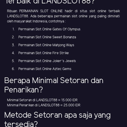
Terbaik di LANDSLOT88?
Ribuan PERMAINAN SLOT ONLINE hadir di situs slot online terbaik
LANDSLOT88. Ada beberapa permainan slot online yang paling diminati
oleh masyarakat Indonesia, contohnya :
Permainan Slot Online Gates Of Olympus
Permainan Slot Online Sweet Bonanza
Permainan Slot Online Mahjong Ways
Permainan Slot Online Fire Strike
Permainan Slot Online Joker's Jewels
Permainan Slot Online Aztec Gems
Berapa Minimal Setoran dan
Penarikan?
Minimal Setoran di LANDSLOT88 = 15.000 IDR
Minimal Penarikan di LANDSLOT88 = 25.000 IDR
Metode Setoran apa saja yang
tersedia?