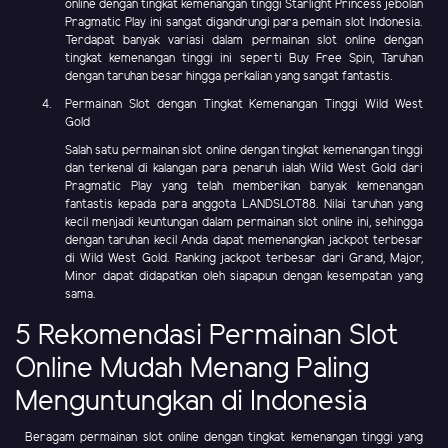
online dengan tingkat kemenangan tinggi Starlight Princess jebolan
Pragmatic Play ini sangat digandrungi para pemain slot Indonesia.
Terdapat banyak variasi dalam permainan slot online dengan
tingkat kemenangan tinggi ini seperti Buy Free Spin, Taruhan
dengan taruhan besar hingga perkalian yang sangat fantastis.
Permainan Slot dengan Tingkat Kemenangan Tinggi Wild West
Gold
Salah satu permainan slot online dengan tingkat kemenangan tinggi
dan terkenal di kalangan para penaruh ialah Wild West Gold dari
Pragmatic Play yang telah memberikan banyak kemenangan
fantastis kepada para anggota LANDSLOT88. Nilai taruhan yang
kecil menjadi keuntungan dalam permainan slot online ini, sehingga
dengan taruhan kecil Anda dapat memenangkan jackpot terbesar
di Wild West Gold. Ranking jackpot terbesar dari Grand, Major,
Minor dapat didapatkan oleh siapapun dengan kesempatan yang
sama.
5 Rekomendasi Permainan Slot
Online Mudah Menang Paling
Menguntungkan di Indonesia
Beragam permainan slot online dengan tingkat kemenangan tinggi yang