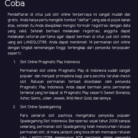
Coba
Pendaftaran di situs judi slot online terpercaya ini sangat mudah dan
gratis. Anda hanya perlu mengklik tombol "daftar" yang ada di pojok kanan
atas, setelah itu Anda diwajibkan mengisi formulir registrasi dengan data
yang valid. Setelah berhasil melakukan registrasi, anggota dapat
melakukan setoran pertama agar dapat bermain di situs judi slot online
uang asli LANDSLOT88. Anda dapat menikmati 14 permainan slot online
dengan tingkat kemenangan tinggi terlengkap dari penyedia terpopuler
seperti :
Slot Online Pragmatic Play Indonesia
Permainan slot online Pragmatic Play di Indonesia sudah sangat
populer dan menjadi primadona bagi para pecinta taruhan mesin
slot. Ratusan permainan terbaik disediakan oleh penyedia
Pragmatic Play Indonesia. Anda dapat bermain jenis permainan
terkenal yang terdapat di Pragmatic Play seperti Sweet Bonanza,
Aztec Gems, Joker Jewels, Wild West Gold, dan lainnya.
Slot Online Spadegaming
Para penaruh slot pastinya mengetahui penyedia populer
Spadegaming Slot Indonesia. Beroperasi sejak tahun 2008 sampai
sekarang, permainan slot Spadegaming telah meluncurkan ratusan
permainan slot, di mana jackpot yang bisa diraih mencapai ratusan
juta. LANDSLOT88 mempunyai RTP tertinggi dalam penyedia