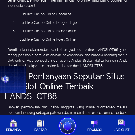
terlengkap. Berikut ada 4 permainan casino online yang paling populer di
Indonesia seperti :
Judi live Casino Online Baccarat
Judi live Casino Online Dragon Tiger
Judi live Casino Online Sicbo Online
Judi live Casino Online Rolet Online
Demikianlah rekomendasi dari situs judi slot online LANDSLOT88 yang
mengupas habis semua kelebihan, rekomendasi dan rahasia menang mesin
slot online. Apa penyedia slot favorit Anda? Silakan daftarkan diri Anda
dan nikmati jackpot slot online terbesar dari LANDSLOT88.
FAQ - Pertanyaan Seputar Situs
Judi Slot Online Terbaik
LANDSLOT88
Banyak pertanyaan dari calon anggota yang biasa dilontarkan melalui
obrolan langsung sebagai patokan dalam memilih situs slot online terbaik.
Tim LANDSLOT88 merekap semua pertanyaan tersebut agar Anda dapat
langsung mengetahui jawabannya secara cepat. Dikarenakan visi dan misi
LANDSLOT88 adalah menjaga kenyamanan pemain selama melakukan
BERANDA
DAFTAR
PROMOSI
LIVE CHAT
taruhan di situs judi slot online terbaik ini. Berikut beberapa pertanyaan