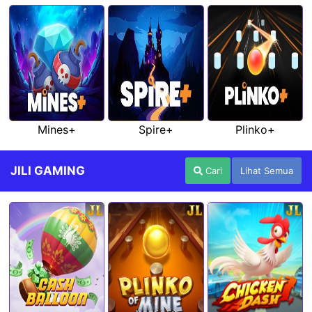
Mines+
Spire+
Plinko+
JILI GAMING
Cari
Lihat Semua