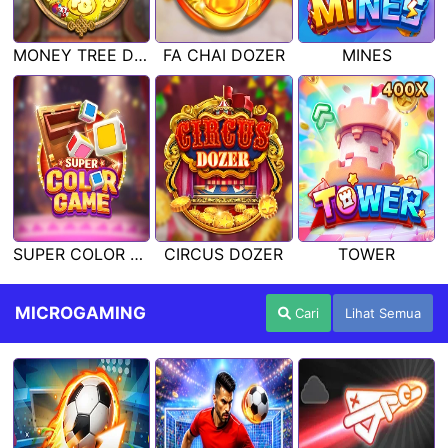
MONEY TREE DOZER
FA CHAI DOZER
MINES
SUPER COLOR GAME
CIRCUS DOZER
TOWER
MICROGAMING
Cari
Lihat Semua