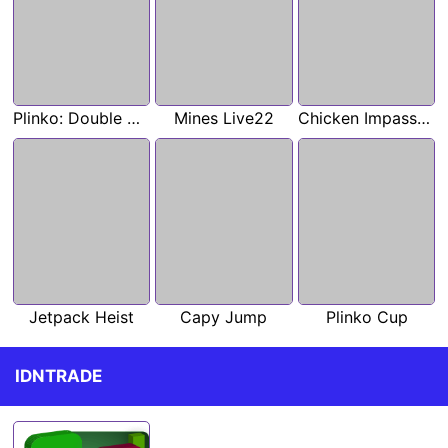
Plinko: Double Wheel Live22
Mines Live22
Chicken Impassable
Jetpack Heist
Capy Jump
Plinko Cup
IDNTRADE