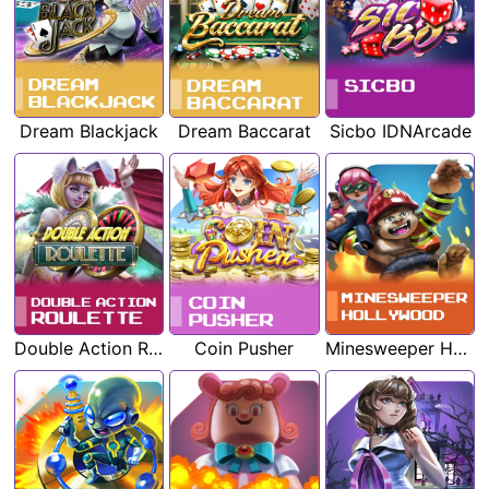
Dream Blackjack
Dream Baccarat
Sicbo IDNArcade
Double Action Roulette
Coin Pusher
Minesweeper Hollywood