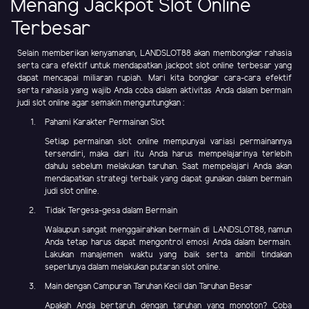
Menang Jackpot Slot Online
Terbesar
Selain memberikan kenyamanan, LANDSLOT88 akan membongkar rahasia
serta cara efektif untuk mendapatkan jackpot slot online terbesar yang
dapat mencapai miliaran rupiah. Mari kita bongkar cara-cara efektif
serta rahasia yang wajib Anda coba dalam aktivitas Anda dalam bermain
judi slot online agar semakin menguntungkan :
Pahami Karakter Permainan Slot
Setiap permainan slot online mempunyai variasi permainannya
tersendiri, maka dari itu Anda harus mempelajarinya terlebih
dahulu sebelum melakukan taruhan. Saat mempelajari Anda akan
mendapatkan strategi terbaik yang dapat gunakan dalam bermain
judi slot online.
Tidak Tergesa-gesa dalam Bermain
Walaupun sangat menggairahkan bermain di LANDSLOT88, namun
Anda tetap harus dapat mengontrol emosi Anda dalam bermain.
Lakukan manajemen waktu yang baik serta ambil tindakan
seperlunya dalam melakukan putaran slot online.
Main dengan Campuran Taruhan Kecil dan Taruhan Besar
Apakah Anda bertaruh dengan taruhan yang monoton? Coba