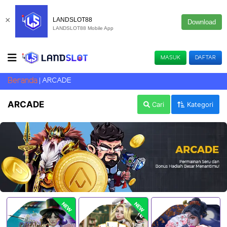
×
LANDSLOT88
Download
LANDSLOT88 Mobile App
MASUK
DAFTAR
Beranda
ARCADE
ARCADE
Cari
Kategori
NEW
NEW