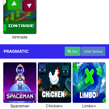
Idntrade
PRAGMATIC
Cari
Lihat Semua
Spaceman
Chicken+
Limbo+