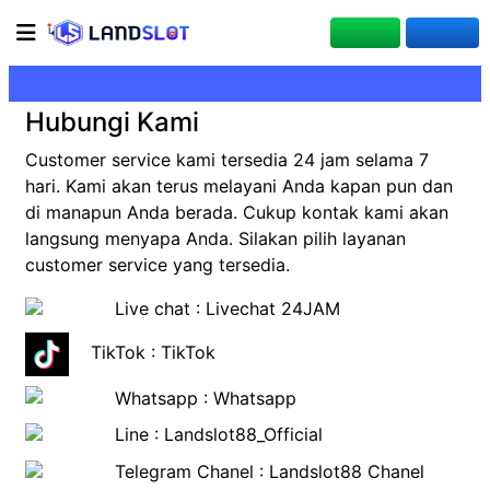
MASUK
DAFTAR
Beranda
Hubungi Kami
Hubungi Kami
Customer service kami tersedia 24 jam selama 7 hari.
Kami akan terus melayani Anda kapan pun dan di
manapun Anda berada. Cukup kontak kami akan
langsung menyapa Anda. Silakan pilih layanan
customer service yang tersedia.
Live chat : Livechat 24JAM
TikTok : TikTok
Whatsapp : Whatsapp
Line : Landslot88_Official
Telegram Chanel : Landslot88 Chanel