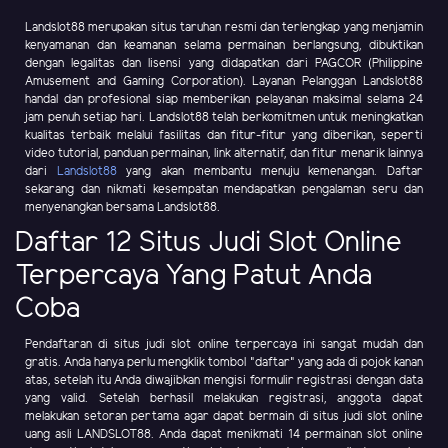
Landslot88 merupakan situs taruhan resmi dan terlengkap yang menjamin
kenyamanan dan keamanan selama permainan berlangsung, dibuktikan
dengan legalitas dan lisensi yang didapatkan dari PAGCOR (Philippine
Amusement and Gaming Corporation). Layanan Pelanggan Landslot88
handal dan profesional siap memberikan pelayanan maksimal selama 24
jam penuh setiap hari. Landslot88 telah berkomitmen untuk meningkatkan
kualitas terbaik melalui fasilitas dan fitur-fitur yang diberikan, seperti
video tutorial, panduan permainan, link alternatif, dan fitur menarik lainnya
dari
Landslot88
yang akan membantu menuju kemenangan. Daftar
sekarang dan nikmati kesempatan mendapatkan pengalaman seru dan
menyenangkan bersama Landslot88.
Daftar 12 Situs Judi Slot Online
Terpercaya Yang Patut Anda
Coba
Pendaftaran di situs judi slot online terpercaya ini sangat mudah dan
gratis. Anda hanya perlu mengklik tombol "daftar" yang ada di pojok kanan
atas, setelah itu Anda diwajibkan mengisi formulir registrasi dengan data
yang valid. Setelah berhasil melakukan registrasi, anggota dapat
melakukan setoran pertama agar dapat bermain di situs judi slot online
uang asli LANDSLOT88. Anda dapat menikmati 14 permainan slot online