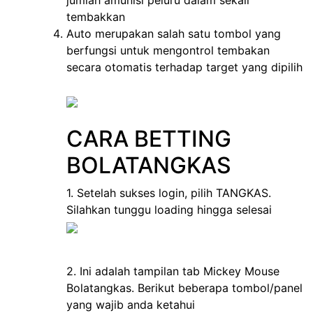
jumlah amunisi peluru dalam sekali
tembakkan
Auto merupakan salah satu tombol yang
berfungsi untuk mengontrol tembakan
secara otomatis terhadap target yang dipilih
CARA BETTING
BOLATANGKAS
1. Setelah sukses login, pilih TANGKAS.
Silahkan tunggu loading hingga selesai
2. Ini adalah tampilan tab Mickey Mouse
Bolatangkas. Berikut beberapa tombol/panel
yang wajib anda ketahui