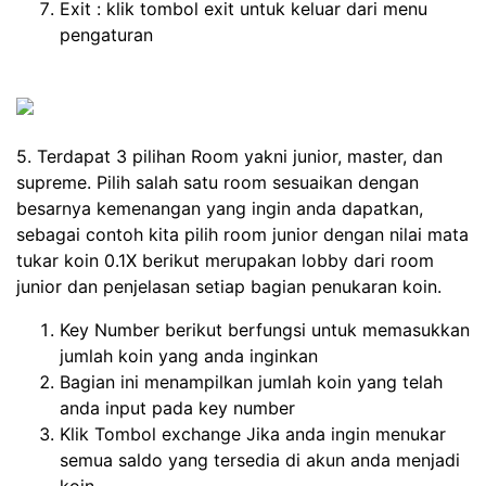
Exit : klik tombol exit untuk keluar dari menu
pengaturan
5. Terdapat 3 pilihan Room yakni junior, master, dan
supreme. Pilih salah satu room sesuaikan dengan
besarnya kemenangan yang ingin anda dapatkan,
sebagai contoh kita pilih room junior dengan nilai mata
tukar koin 0.1X berikut merupakan lobby dari room
junior dan penjelasan setiap bagian penukaran koin.
Key Number berikut berfungsi untuk memasukkan
jumlah koin yang anda inginkan
Bagian ini menampilkan jumlah koin yang telah
anda input pada key number
Klik Tombol exchange Jika anda ingin menukar
semua saldo yang tersedia di akun anda menjadi