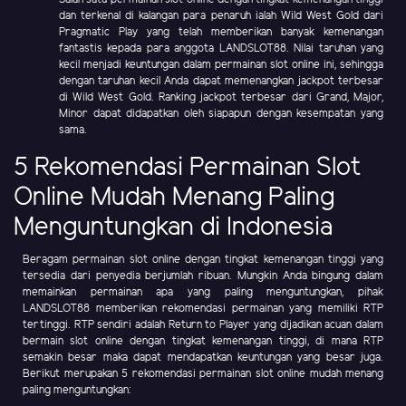
dan terkenal di kalangan para penaruh ialah Wild West Gold dari
Pragmatic Play yang telah memberikan banyak kemenangan
fantastis kepada para anggota LANDSLOT88. Nilai taruhan yang
kecil menjadi keuntungan dalam permainan slot online ini, sehingga
dengan taruhan kecil Anda dapat memenangkan jackpot terbesar
di Wild West Gold. Ranking jackpot terbesar dari Grand, Major,
Minor dapat didapatkan oleh siapapun dengan kesempatan yang
sama.
5 Rekomendasi Permainan Slot
Online Mudah Menang Paling
Menguntungkan di Indonesia
Beragam permainan slot online dengan tingkat kemenangan tinggi yang
tersedia dari penyedia berjumlah ribuan. Mungkin Anda bingung dalam
memainkan permainan apa yang paling menguntungkan, pihak
LANDSLOT88 memberikan rekomendasi permainan yang memiliki RTP
tertinggi. RTP sendiri adalah Return to Player yang dijadikan acuan dalam
bermain slot online dengan tingkat kemenangan tinggi, di mana RTP
semakin besar maka dapat mendapatkan keuntungan yang besar juga.
Berikut merupakan 5 rekomendasi permainan slot online mudah menang
paling menguntungkan: