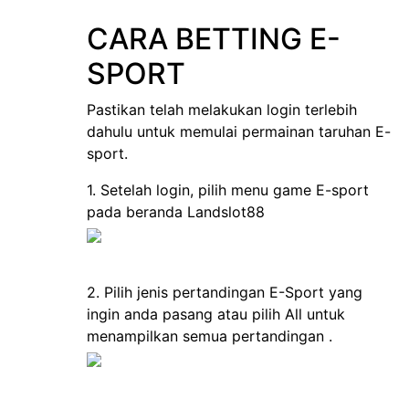
CARA BETTING E-
SPORT
Pastikan telah melakukan login terlebih
dahulu untuk memulai permainan taruhan E-
sport.
1. Setelah login, pilih menu game E-sport
pada beranda Landslot88
2. Pilih jenis pertandingan E-Sport yang
ingin anda pasang atau pilih All untuk
menampilkan semua pertandingan .