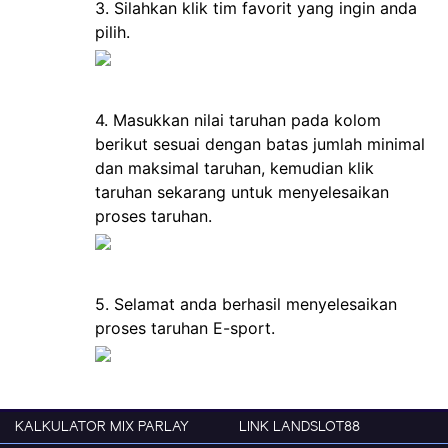
3. Silahkan klik tim favorit yang ingin anda
pilih.
4. Masukkan nilai taruhan pada kolom
berikut sesuai dengan batas jumlah minimal
dan maksimal taruhan, kemudian klik
taruhan sekarang untuk menyelesaikan
proses taruhan.
5. Selamat anda berhasil menyelesaikan
proses taruhan E-sport.
KALKULATOR MIX PARLAY
LINK LANDSLOT88